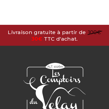
Livraison gratuite à partir de
100€
30€
TTC d'achat.