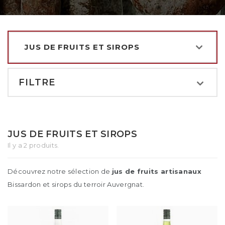
JUS DE FRUITS ET SIROPS
FILTRE
JUS DE FRUITS ET SIROPS
Il y a 2 produits.
Découvrez notre sélection de
jus de fruits artisanaux
Bissardon et sirops du terroir Auvergnat.