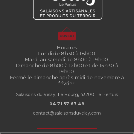
Horaires
Lundi de 8h30 à 18h00.
Mardi au samedi de 8h00 à 19h00.
Dimanche de 8h00 à 12h00 et de 15h30 à
19h00.
Fermé le dimanche après-midi de novembre à
février.
Salaisons du Velay, Le Bourg, 43200 Le Pertuis
04 71 57 67 48
contact@salaisonsduvelay.com