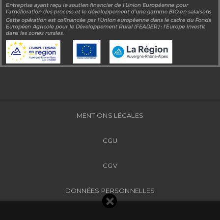
MENTIONS LÉGALES
CGU
CGV
DONNÉES PERSONNELLES
PLAN DU SITE