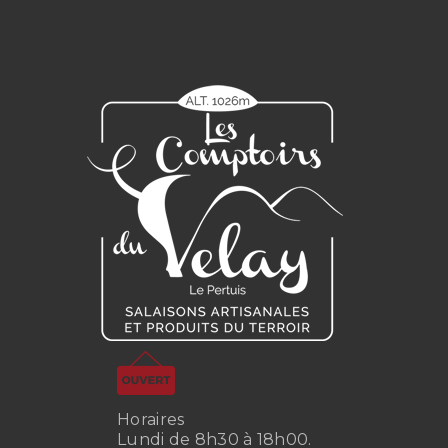
Horaires
Lundi de 8h30 à 18h00.