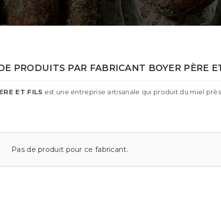
 DE PRODUITS PAR FABRICANT BOYER PÈRE ET
ERE ET FILS
est une entreprise artisanale qui produit du miel prè
Pas de produit pour ce fabricant.