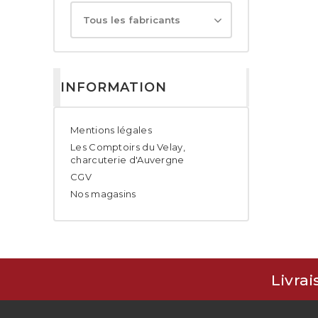
Tous les fabricants
INFORMATION
Mentions légales
Les Comptoirs du Velay,
charcuterie d'Auvergne
CGV
Nos magasins
Livrai