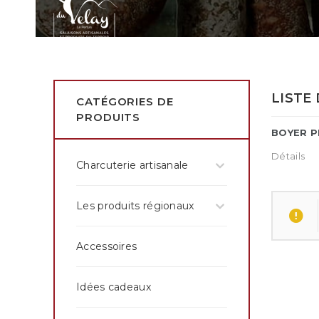
LISTE
CATÉGORIES DE
PRODUITS
BOYER P
Détails
Charcuterie artisanale
Les produits régionaux
Accessoires
Idées cadeaux