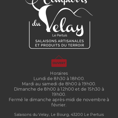
Horaires
Lundi de 8h30 à 18h00.
Mardi au samedi de 8h00 à 19h00.
Dimanche de 8h00 à 12h00 et de 15h30 à
19h00.
Fermé le dimanche après-midi de novembre à
février.
Salaisons du Velay, Le Bourg, 43200 Le Pertuis