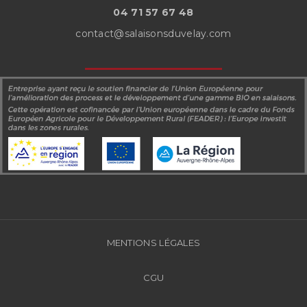
04 71 57 67 48
contact@salaisonsduvelay.com
MENTIONS LÉGALES
CGU