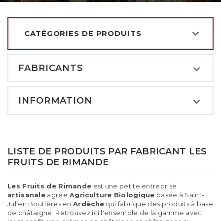
CATÉGORIES DE PRODUITS
FABRICANTS
INFORMATION
LISTE DE PRODUITS PAR FABRICANT LES
FRUITS DE RIMANDE
Les Fruits de Rimande
est une petite entreprise
artisanale
agrée
Agriculture Biologique
basée à Saint-
Julien Boutières en
Ardèche
qui fabrique des produits à base
de châtaigne. Retrouvez ici l'ensemble de la gamme avec